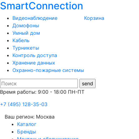
SmartConnection
Видеонаблюдение
Корзина
Домофоны
Умный дом
Кабель
Турникеты
Контроль доступа
Хранение данных
Охранно-пожарные системы
Время работы: 9:00 - 18:00 ПН-ПТ
+7 (495) 128-35-03
Ваш регион:
Москва
Каталог
Бренды