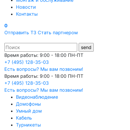
Монтаж и обслуживание
Новости
Контакты
0
Отправить ТЗ
Стать партнером
Время работы: 9:00 - 18:00 ПН-ПТ
+7 (495) 128-35-03
Есть вопросы? Мы вам позвоним!
Время работы: 9:00 - 18:00 ПН-ПТ
+7 (495) 128-35-03
Есть вопросы? Мы вам позвоним!
Видеонаблюдение
Домофоны
Умный дом
Кабель
Турникеты