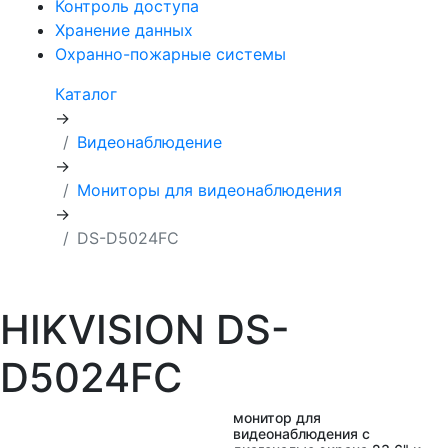
Контроль доступа
Хранение данных
Охранно-пожарные системы
Каталог
→
Видеонаблюдение
→
Мониторы для видеонаблюдения
→
DS-D5024FC
HIKVISION DS-
D5024FC
монитор для
видеонаблюдения с