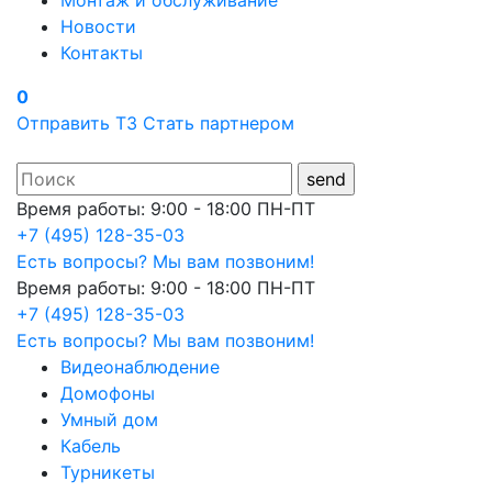
Монтаж и обслуживание
Новости
Контакты
0
Отправить ТЗ
Стать партнером
Время работы: 9:00 - 18:00 ПН-ПТ
+7 (495) 128-35-03
Есть вопросы? Мы вам позвоним!
Время работы: 9:00 - 18:00 ПН-ПТ
+7 (495) 128-35-03
Есть вопросы? Мы вам позвоним!
Видеонаблюдение
Домофоны
Умный дом
Кабель
Турникеты