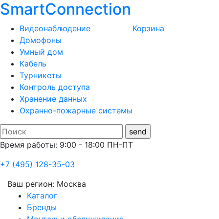
SmartConnection
Видеонаблюдение
Корзина
Домофоны
Умный дом
Кабель
Турникеты
Контроль доступа
Хранение данных
Охранно-пожарные системы
Время работы: 9:00 - 18:00 ПН-ПТ
+7 (495) 128-35-03
Ваш регион:
Москва
Каталог
Бренды