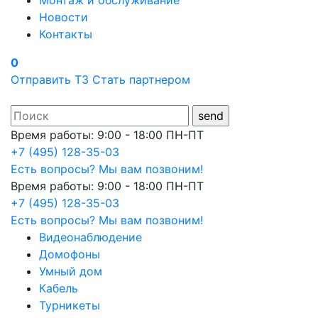
Монтаж и обслуживание
Новости
Контакты
0
Отправить ТЗ
Стать партнером
Время работы: 9:00 - 18:00 ПН-ПТ
+7 (495) 128-35-03
Есть вопросы? Мы вам позвоним!
Время работы: 9:00 - 18:00 ПН-ПТ
+7 (495) 128-35-03
Есть вопросы? Мы вам позвоним!
Видеонаблюдение
Домофоны
Умный дом
Кабель
Турникеты