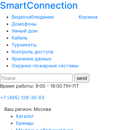
SmartConnection
Видеонаблюдение
Корзина
Домофоны
Умный дом
Кабель
Турникеты
Контроль доступа
Хранение данных
Охранно-пожарные системы
Время работы: 9:00 - 18:00 ПН-ПТ
+7 (495) 128-35-03
Ваш регион:
Москва
Каталог
Бренды