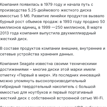
Компания появилась в 1979 году и начала путь с
производства 5.25-дюймового жесткого диска
емкостью 5 Мб. Развитие линейки продуктов вызвало
бурный рост объемов продаж: в 1993 году продано 50
миллионов единиц, в 1999 —250 миллионов, В марте
2013 года компания выпустила двухмиллиардный
жесткий диск.
В составе продуктов компании внешние, внутренние и
сетевые устройства хранения данных.
Компания Seagate известна своими техническими
достижениями – многие диски этой марки имели
отметку «Первый в мире». Из последних инноваций
можно упомянуть высокопроизводительный
гибридный твердотельный накопитель с большой
емкостью для ноутбуков и первый портативный
жесткий диск с собственной встроенной сетью Wi-Fi.