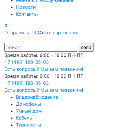
Монтаж и обслуживание
Новости
Контакты
0
Отправить ТЗ
Стать партнером
Время работы: 9:00 - 18:00 ПН-ПТ
+7 (495) 128-35-03
Есть вопросы? Мы вам позвоним!
Время работы: 9:00 - 18:00 ПН-ПТ
+7 (495) 128-35-03
Есть вопросы? Мы вам позвоним!
Видеонаблюдение
Домофоны
Умный дом
Кабель
Турникеты