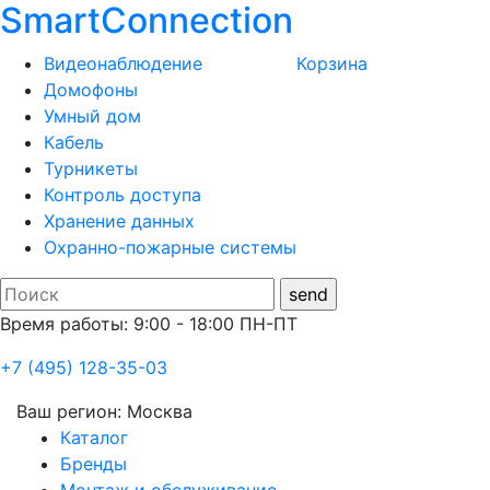
SmartConnection
Видеонаблюдение
Корзина
Домофоны
Умный дом
Кабель
Турникеты
Контроль доступа
Хранение данных
Охранно-пожарные системы
Время работы: 9:00 - 18:00 ПН-ПТ
+7 (495) 128-35-03
Ваш регион:
Москва
Каталог
Бренды