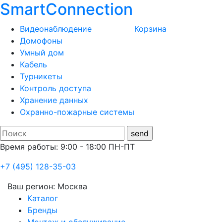
SmartConnection
Видеонаблюдение
Корзина
Домофоны
Умный дом
Кабель
Турникеты
Контроль доступа
Хранение данных
Охранно-пожарные системы
Время работы: 9:00 - 18:00 ПН-ПТ
+7 (495) 128-35-03
Ваш регион:
Москва
Каталог
Бренды