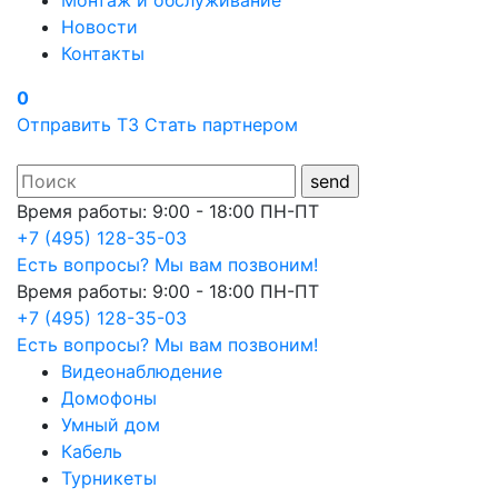
Монтаж и обслуживание
Новости
Контакты
0
Отправить ТЗ
Стать партнером
Время работы: 9:00 - 18:00 ПН-ПТ
+7 (495) 128-35-03
Есть вопросы? Мы вам позвоним!
Время работы: 9:00 - 18:00 ПН-ПТ
+7 (495) 128-35-03
Есть вопросы? Мы вам позвоним!
Видеонаблюдение
Домофоны
Умный дом
Кабель
Турникеты