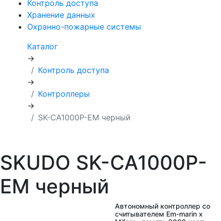
Контроль доступа
Хранение данных
Охранно-пожарные системы
Каталог
→
Контроль доступа
→
Контроллеры
→
SK-CA1000P-EM черный
SKUDO SK-CA1000P-
EM черный
Автономный контроллер со
считывателем Em-marin х