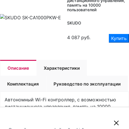
дистанционного управления,
память на 10000
пользователей
SKUDO
4 087
руб.
Купить
Описание
Характеристики
Комплектация
Руководство по эксплуатации
Автономный Wi-Fi контроллер, с возможностью
дистанционного управления, память на 10000
пользователей