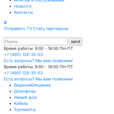
Монтаж и обслуживание
Новости
Контакты
0
Отправить ТЗ
Стать партнером
Время работы: 9:00 - 18:00 ПН-ПТ
+7 (495) 128-35-03
Есть вопросы? Мы вам позвоним!
Время работы: 9:00 - 18:00 ПН-ПТ
+7 (495) 128-35-03
Есть вопросы? Мы вам позвоним!
Видеонаблюдение
Домофоны
Умный дом
Кабель
Турникеты