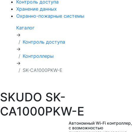
Контроль доступа
Хранение данных
Охранно-пожарные системы
Каталог
→
Контроль доступа
→
Контроллеры
→
SK-CA1000PKW-E
SKUDO SK-
CA1000PKW-E
Автономный Wi-Fi контроллер,
с возможностью