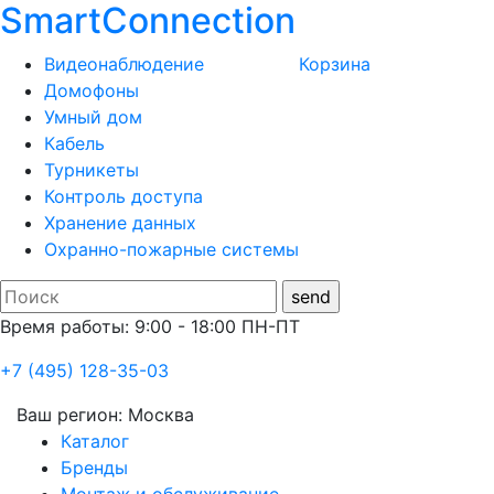
SmartConnection
Видеонаблюдение
Корзина
Домофоны
Умный дом
Кабель
Турникеты
Контроль доступа
Хранение данных
Охранно-пожарные системы
Время работы: 9:00 - 18:00 ПН-ПТ
+7 (495) 128-35-03
Ваш регион:
Москва
Каталог
Бренды