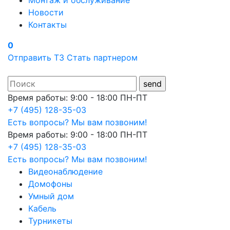
Монтаж и обслуживание
Новости
Контакты
0
Отправить ТЗ
Стать партнером
Время работы: 9:00 - 18:00 ПН-ПТ
+7 (495) 128-35-03
Есть вопросы? Мы вам позвоним!
Время работы: 9:00 - 18:00 ПН-ПТ
+7 (495) 128-35-03
Есть вопросы? Мы вам позвоним!
Видеонаблюдение
Домофоны
Умный дом
Кабель
Турникеты