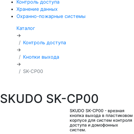
Контроль доступа
Хранение данных
Охранно-пожарные системы
Каталог
→
Контроль доступа
→
Кнопки выхода
→
SK-CP00
SKUDO SK-CP00
SKUDO SK-CP00 - врезная
кнопка выхода в пластиковом
корпусе для систем контроля
доступа и домофонных
систем.