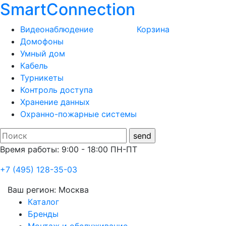
SmartConnection
Видеонаблюдение
Корзина
Домофоны
Умный дом
Кабель
Турникеты
Контроль доступа
Хранение данных
Охранно-пожарные системы
Время работы: 9:00 - 18:00 ПН-ПТ
+7 (495) 128-35-03
Ваш регион:
Москва
Каталог
Бренды