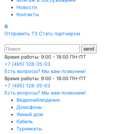
Монтаж и обслуживание
Новости
Контакты
0
Отправить ТЗ
Стать партнером
Время работы: 9:00 - 18:00 ПН-ПТ
+7 (495) 128-35-03
Есть вопросы? Мы вам позвоним!
Время работы: 9:00 - 18:00 ПН-ПТ
+7 (495) 128-35-03
Есть вопросы? Мы вам позвоним!
Видеонаблюдение
Домофоны
Умный дом
Кабель
Турникеты