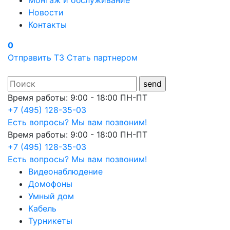
Монтаж и обслуживание
Новости
Контакты
0
Отправить ТЗ
Стать партнером
Время работы: 9:00 - 18:00 ПН-ПТ
+7 (495) 128-35-03
Есть вопросы? Мы вам позвоним!
Время работы: 9:00 - 18:00 ПН-ПТ
+7 (495) 128-35-03
Есть вопросы? Мы вам позвоним!
Видеонаблюдение
Домофоны
Умный дом
Кабель
Турникеты