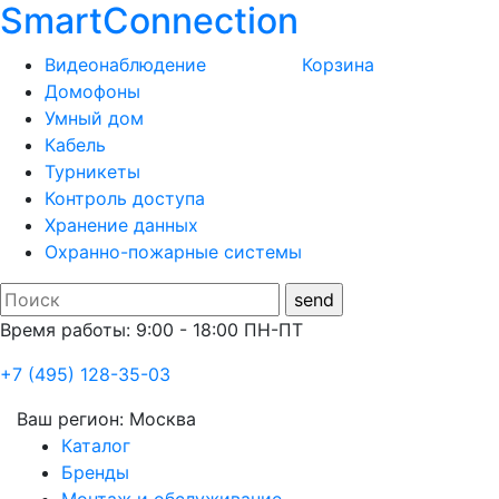
SmartConnection
Видеонаблюдение
Корзина
Домофоны
Умный дом
Кабель
Турникеты
Контроль доступа
Хранение данных
Охранно-пожарные системы
Время работы: 9:00 - 18:00 ПН-ПТ
+7 (495) 128-35-03
Ваш регион:
Москва
Каталог
Бренды