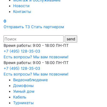
Монтаж и обслуживание
Новости
Контакты
0
Отправить ТЗ
Стать партнером
Время работы: 9:00 - 18:00 ПН-ПТ
+7 (495) 128-35-03
Есть вопросы? Мы вам позвоним!
Время работы: 9:00 - 18:00 ПН-ПТ
+7 (495) 128-35-03
Есть вопросы? Мы вам позвоним!
Видеонаблюдение
Домофоны
Умный дом
Кабель
Турникеты