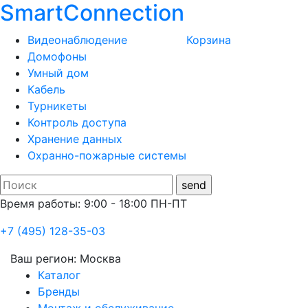
SmartConnection
Видеонаблюдение
Корзина
Домофоны
Умный дом
Кабель
Турникеты
Контроль доступа
Хранение данных
Охранно-пожарные системы
Время работы: 9:00 - 18:00 ПН-ПТ
+7 (495) 128-35-03
Ваш регион:
Москва
Каталог
Бренды