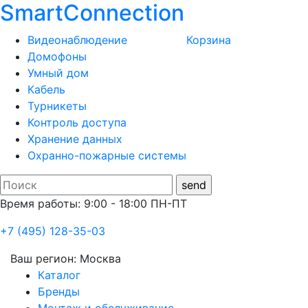
SmartConnection
Видеонаблюдение
Корзина
Домофоны
Умный дом
Кабель
Турникеты
Контроль доступа
Хранение данных
Охранно-пожарные системы
Время работы: 9:00 - 18:00 ПН-ПТ
+7 (495) 128-35-03
Ваш регион:
Москва
Каталог
Бренды