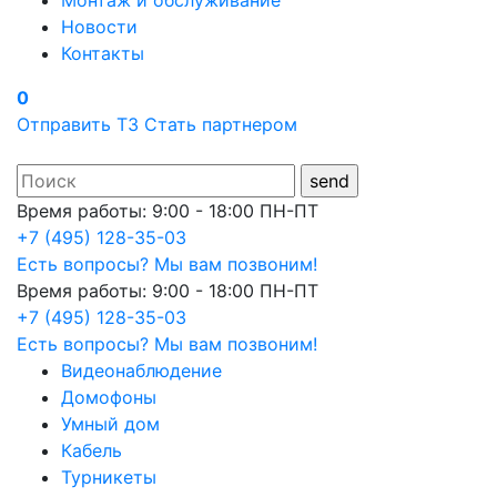
Монтаж и обслуживание
Новости
Контакты
0
Отправить ТЗ
Стать партнером
Время работы: 9:00 - 18:00 ПН-ПТ
+7 (495) 128-35-03
Есть вопросы? Мы вам позвоним!
Время работы: 9:00 - 18:00 ПН-ПТ
+7 (495) 128-35-03
Есть вопросы? Мы вам позвоним!
Видеонаблюдение
Домофоны
Умный дом
Кабель
Турникеты