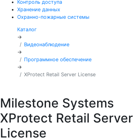
Контроль доступа
Хранение данных
Охранно-пожарные системы
Каталог
→
Видеонаблюдение
→
Программное обеспечение
→
XProtect Retail Server License
Milestone Systems
XProtect Retail Server
License