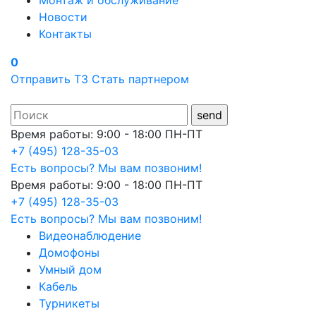
Монтаж и обслуживание
Новости
Контакты
0
Отправить ТЗ
Стать партнером
Время работы: 9:00 - 18:00 ПН-ПТ
+7 (495) 128-35-03
Есть вопросы? Мы вам позвоним!
Время работы: 9:00 - 18:00 ПН-ПТ
+7 (495) 128-35-03
Есть вопросы? Мы вам позвоним!
Видеонаблюдение
Домофоны
Умный дом
Кабель
Турникеты