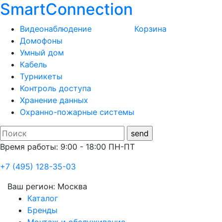
SmartConnection
Видеонаблюдение
Корзина
Домофоны
Умный дом
Кабель
Турникеты
Контроль доступа
Хранение данных
Охранно-пожарные системы
Время работы: 9:00 - 18:00 ПН-ПТ
+7 (495) 128-35-03
Ваш регион:
Москва
Каталог
Бренды