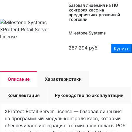
базовая лицензия на ПО
контроля касс на
предприятиях розничной
торговли
Milestone Systems
287 294
руб.
Купить
Описание
Характеристики
Комплектация
Руководство по эксплуатации
XProtect Retail Server License — базовая лицензия
на программный модуль контроля касс, который
обеспечивает интеграцию терминалов оплаты POS